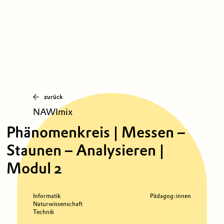
zurück
NAWImix
Phänomenkreis | Messen –
Staunen – Analysieren |
Modul 2
Informatik
Pädagog:innen
Naturwissenschaft
Technik