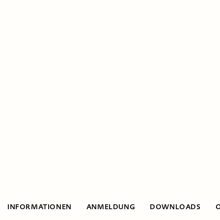
INFORMATIONEN
ANMELDUNG
DOWNLOADS