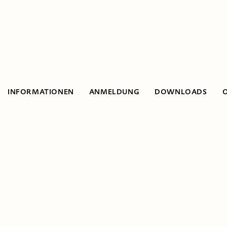
INFORMATIONEN
ANMELDUNG
DOWNLOADS
Informationen