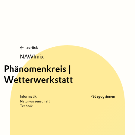
zurück
NAWImix
Phänomenkreis |
Wetterwerkstatt
Informatik
Pädagog:innen
Naturwissenschaft
Technik