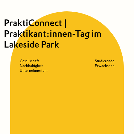
PraktiConnect |
Praktikant:innen-Tag im
Lakeside Park
Gesellschaft
Studierende
Nachhaltigkeit
Erwachsene
Unternehmertum