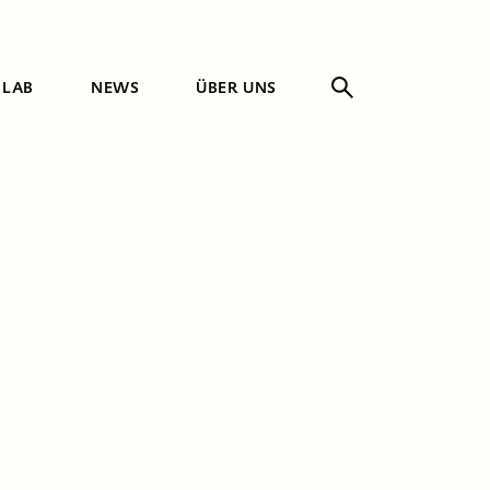
 LAB
NEWS
ÜBER UNS