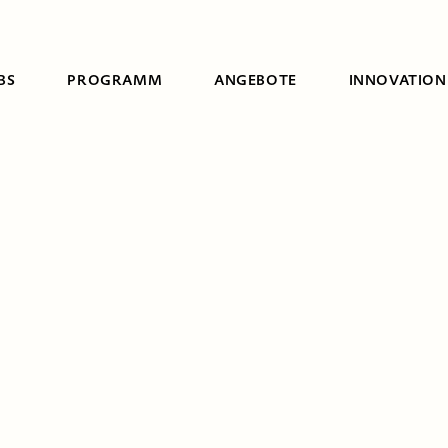
BS
PROGRAMM
ANGEBOTE
INNOVATION
Suche