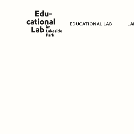
EDUCATIONAL LAB
LA