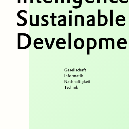
Sustainable
Developmen
Gesellschaft
Informatik
Nachhaltigkeit
Technik