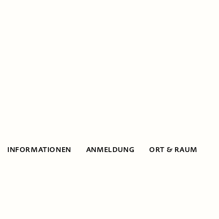
INFORMATIONEN
ANMELDUNG
ORT & RAUM