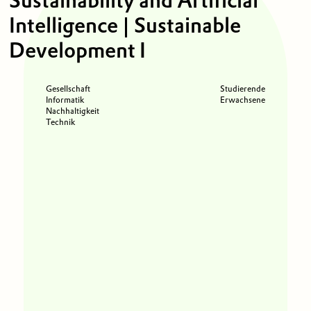
Intelligence | Sustainable
Development I
Gesellschaft
Studierende
Informatik
Erwachsene
Nachhaltigkeit
Technik