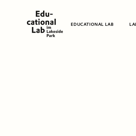
EDUCATIONAL LAB
LA