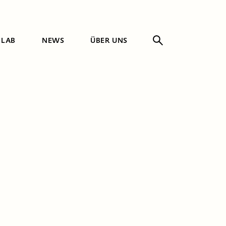
 LAB
NEWS
ÜBER UNS