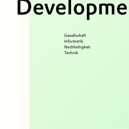
Developmen
Gesellschaft
Informatik
Nachhaltigkeit
Technik