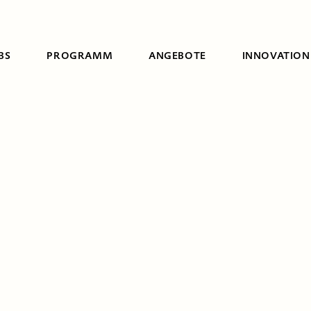
BS
PROGRAMM
ANGEBOTE
INNOVATION
Suche