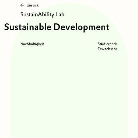
zurück
SustainAbility Lab
Sustainable Development
Nachhaltigkeit
Studierende
Erwachsene