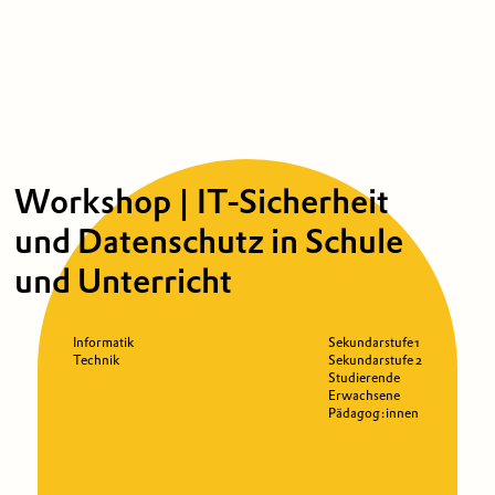
Workshop | IT-Sicherheit
und Datenschutz in Schule
und Unterricht
Informatik
Sekundarstufe 1
Technik
Sekundarstufe 2
Studierende
Erwachsene
Pädagog:innen