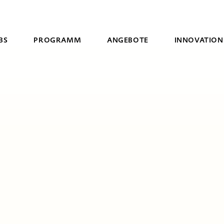
BS
PROGRAMM
ANGEBOTE
INNOVATION
Suche