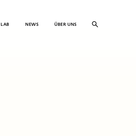
 LAB
NEWS
ÜBER UNS