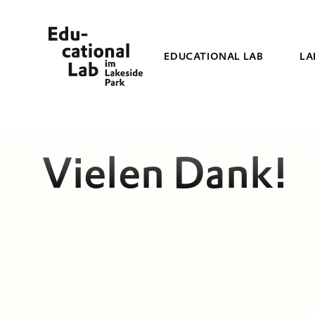
EDUCATIONAL LAB
LA
Vielen Dank!