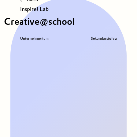
inspire! Lab
Creative@school
Unternehmertum
Sekundarstufe 2