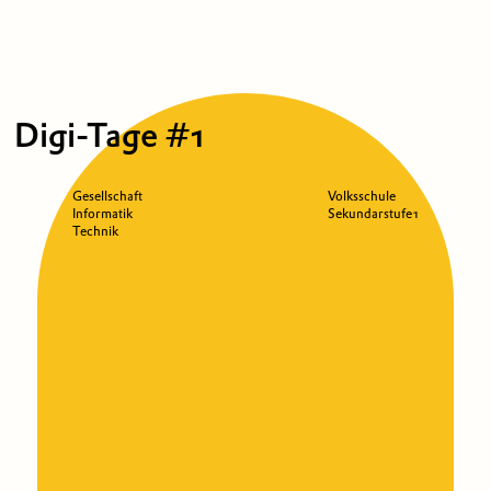
Digi-Tage #1
Gesellschaft
Volksschule
Informatik
Sekundarstufe 1
Technik