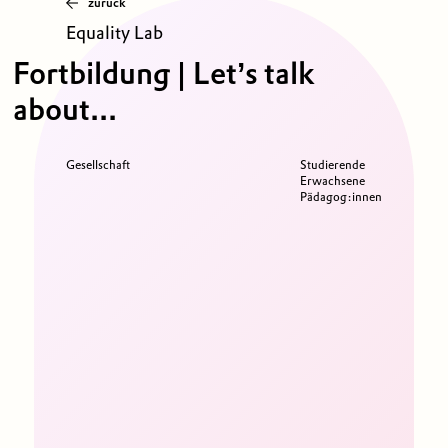
zurück
Equality Lab
Fortbildung | Let’s talk
about...
Gesellschaft
Studierende
Erwachsene
Pädagog:innen