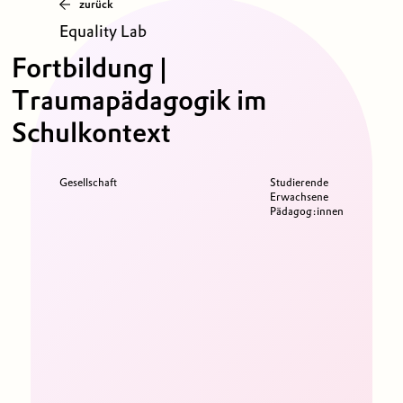
zurück
Equality Lab
Fortbildung |
Traumapädagogik im
Schulkontext
Gesellschaft
Studierende
Erwachsene
Pädagog:innen