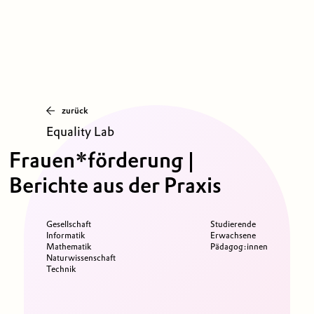
zurück
Equality Lab
Frauen*förderung |
Berichte aus der Praxis
Gesellschaft
Studierende
Informatik
Erwachsene
Mathematik
Pädagog:innen
Naturwissenschaft
Technik