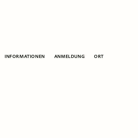
INFORMATIONEN
ANMELDUNG
ORT
Informationen