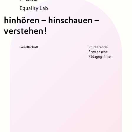
Equality Lab
hinhören – hinschauen –
verstehen!
Gesellschaft
Studierende
Erwachsene
Pädagog:innen