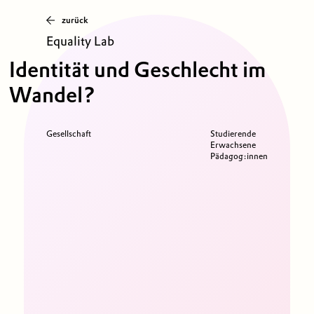
zurück
Equality Lab
Identität und Geschlecht im
Wandel?
Gesellschaft
Studierende
Erwachsene
Pädagog:innen