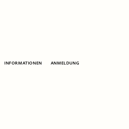
INFORMATIONEN
ANMELDUNG
Informationen