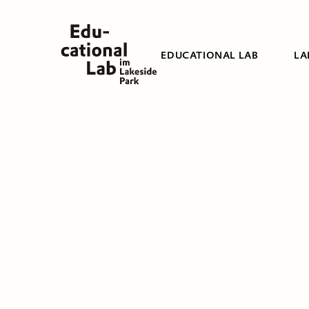
EDUCATIONAL LAB
LA