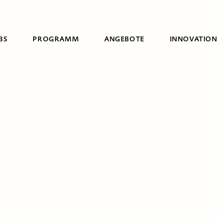
BS
PROGRAMM
ANGEBOTE
INNOVATION
Suche