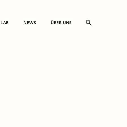
 LAB
NEWS
ÜBER UNS