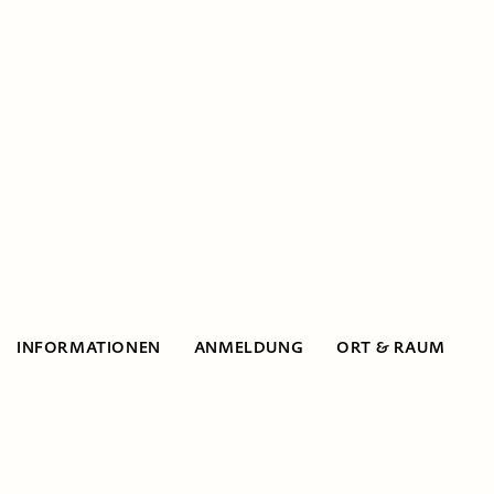
INFORMATIONEN
ANMELDUNG
ORT & RAUM