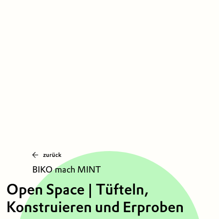
zurück
BIKO mach MINT
Open Space | Tüfteln,
Konstruieren und Erproben