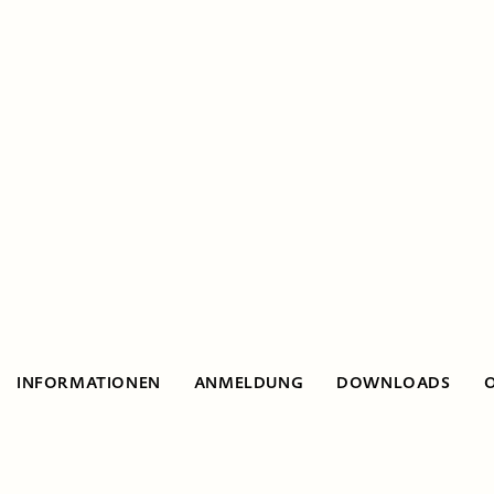
INFORMATIONEN
ANMELDUNG
DOWNLOADS