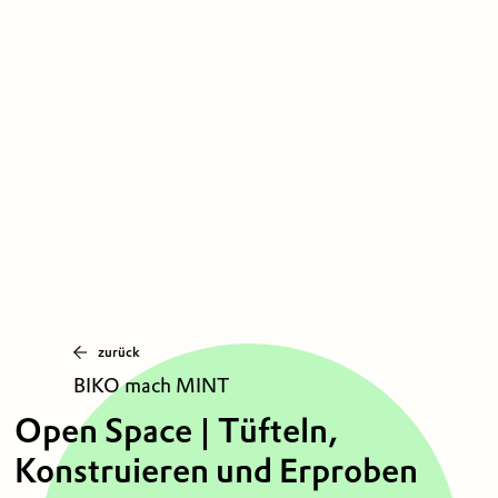
zurück
BIKO mach MINT
Open Space | Tüfteln,
Konstruieren und Erproben