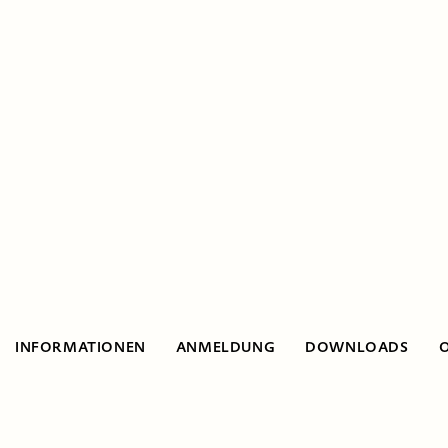
INFORMATIONEN
ANMELDUNG
DOWNLOADS