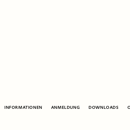
INFORMATIONEN
ANMELDUNG
DOWNLOADS