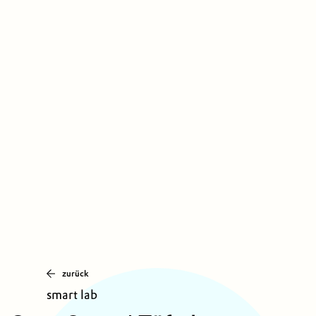
zurück
smart lab