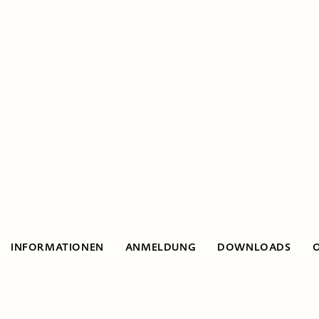
INFORMATIONEN
ANMELDUNG
DOWNLOADS