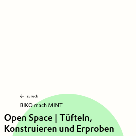
zurück
BIKO mach MINT
Open Space | Tüfteln,
Konstruieren und Erproben