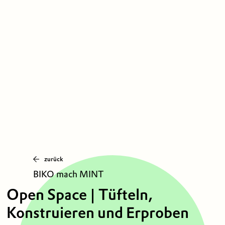
zurück
BIKO mach MINT
Open Space | Tüfteln,
Konstruieren und Erproben