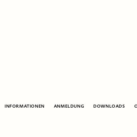
INFORMATIONEN
ANMELDUNG
DOWNLOADS