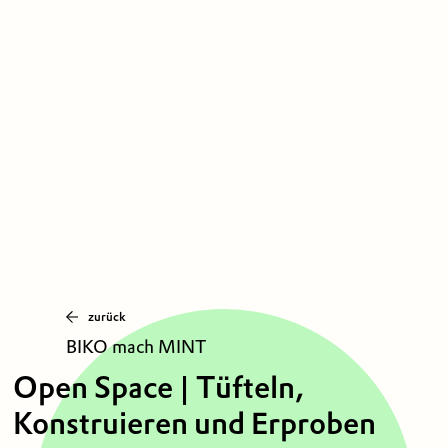
zurück
BIKO mach MINT
Open Space | Tüfteln,
Konstruieren und Erproben