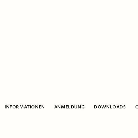
INFORMATIONEN
ANMELDUNG
DOWNLOADS