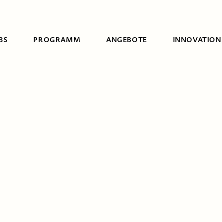
BS
PROGRAMM
ANGEBOTE
INNOVATION
Suche