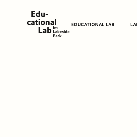
EDUCATIONAL LAB
LA