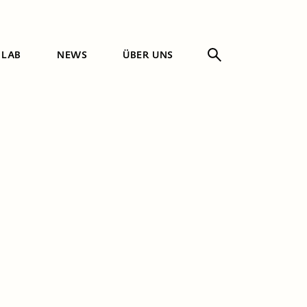
 LAB
NEWS
ÜBER UNS