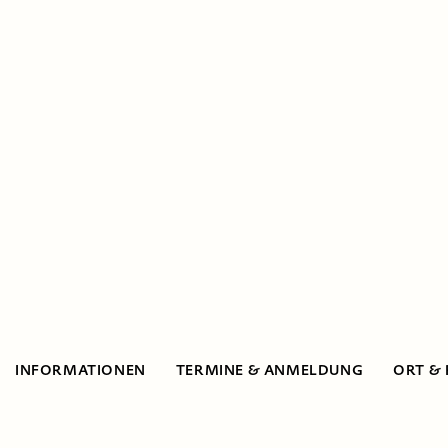
INFORMATIONEN
TERMINE & ANMELDUNG
ORT &