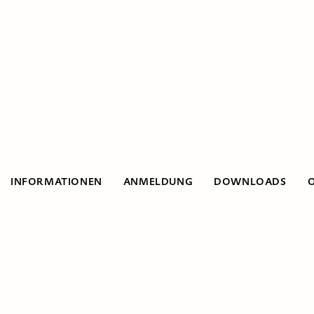
INFORMATIONEN
ANMELDUNG
DOWNLOADS