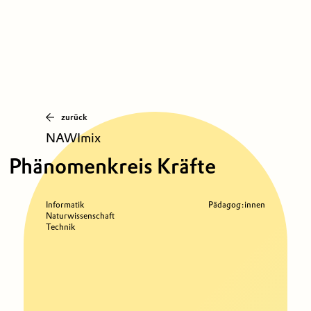
zurück
NAWImix
Phänomenkreis Kräfte
Informatik
Pädagog:innen
Naturwissenschaft
Technik