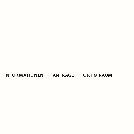
INFORMATIONEN
ANFRAGE
ORT & RAUM