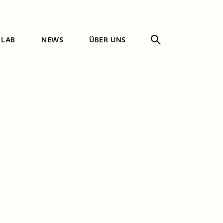
 LAB
NEWS
ÜBER UNS