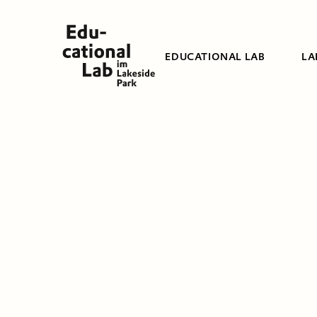
EDUCATIONAL LAB
LA