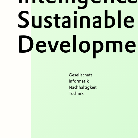
Sustainable
Developmen
Gesellschaft
Informatik
Nachhaltigkeit
Technik