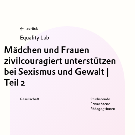
zurück
Equality Lab
Mädchen und Frauen
zivilcouragiert unterstützen
bei Sexismus und Gewalt |
Teil 2
Gesellschaft
Studierende
Erwachsene
Pädagog:innen