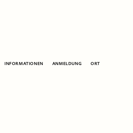
INFORMATIONEN
ANMELDUNG
ORT
Informationen