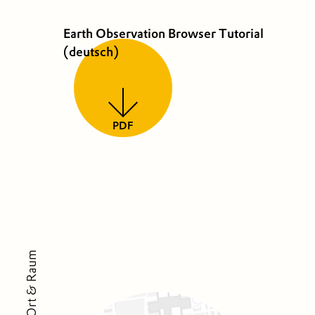
Earth Observation Browser Tutorial
(deutsch)
PDF
Ort & Raum