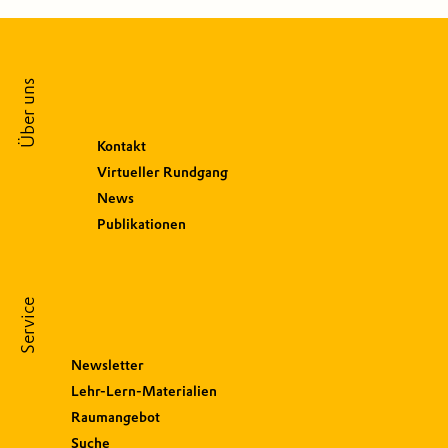
Über uns
Kontakt
Virtueller Rundgang
News
Publikationen
Service
Newsletter
Lehr-Lern-Materialien
Raumangebot
Suche