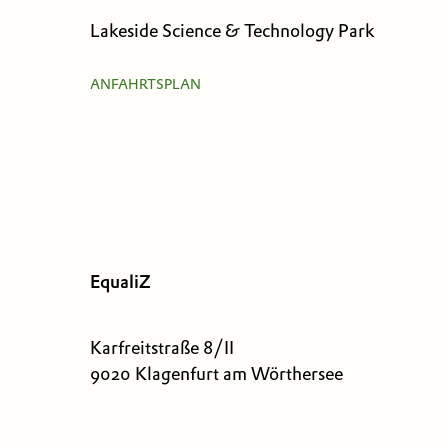
Lakeside Science & Technology Park
ANFAHRTSPLAN
EqualiZ
Karfreitstraße 8/II
9020 Klagenfurt am Wörthersee