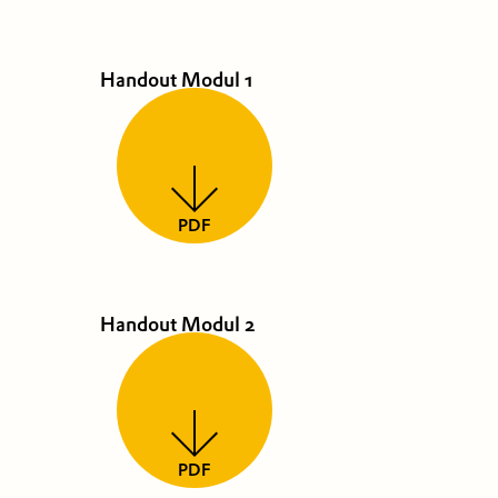
Handout Modul 1
PDF
Handout Modul 2
PDF