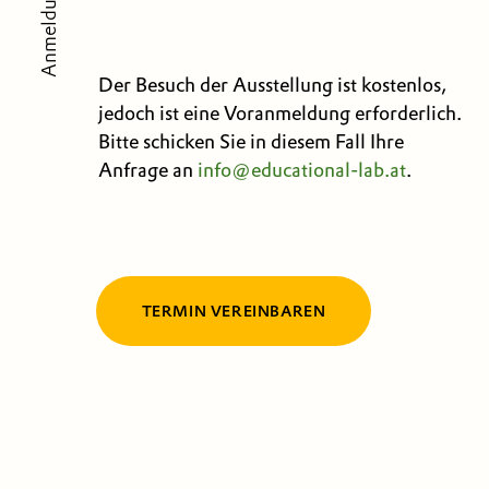
Anmeldung
Der Besuch der Ausstellung ist kostenlos,
jedoch ist eine Voranmeldung erforderlich.
Bitte schicken Sie in diesem Fall Ihre
Anfrage an
info@educational-lab.at
.
TERMIN VEREINBAREN