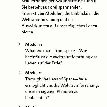
Schüler:innen der Sekundarstufe I und II.
Sie besteht aus drei spannenden,
interaktiven Modulen, die Einblicke in die
Weltraumforschung und ihre
Auswirkungen auf unser tägliches Leben
bieten:
Modul 1:
What we made from space – Wie
beeinflusst die Weltraumforschung das
Leben auf der Erde?
Modul 2:
Through the Lens of Space – Wie
ermöglicht uns die Weltraumforschung,
unseren eigenen Planeten zu
beobachten?