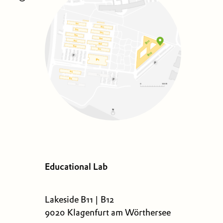
Educational Lab
Lakeside B11 | B12
9020 Klagenfurt am Wörthersee