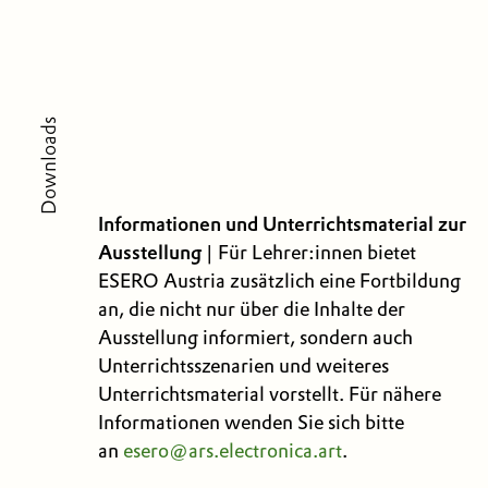
Downloads
Informationen und Unterrichtsmaterial zur
Ausstellung
| Für Lehrer:innen bietet
ESERO Austria zusätzlich eine Fortbildung
an, die nicht nur über die Inhalte der
Ausstellung informiert, sondern auch
Unterrichtsszenarien und weiteres
Unterrichtsmaterial vorstellt. Für nähere
Informationen wenden Sie sich bitte
an
esero@ars.electronica.art
.