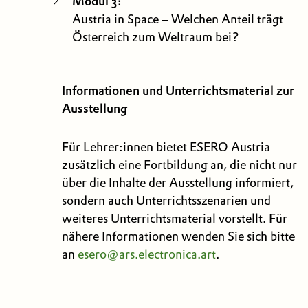
Modul 3:
Austria in Space – Welchen Anteil trägt
Österreich zum Weltraum bei?
Informationen und Unterrichtsmaterial zur
Ausstellung
Für Lehrer:innen bietet ESERO Austria
zusätzlich eine Fortbildung an, die nicht nur
über die Inhalte der Ausstellung informiert,
sondern auch Unterrichtsszenarien und
weiteres Unterrichtsmaterial vorstellt. Für
nähere Informationen wenden Sie sich bitte
an
esero@ars.electronica.art
.