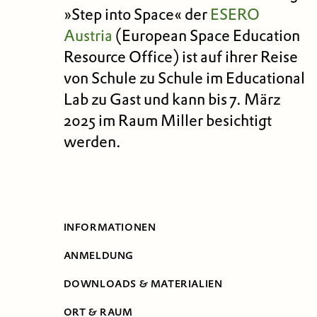
»Step into Space« der
ESERO
Austria
(European Space Education
Resource Office) ist auf ihrer Reise
von Schule zu Schule im Educational
Lab zu Gast und kann bis 7. März
2025 im Raum Miller besichtigt
werden.
INFORMATIONEN
ANMELDUNG
DOWNLOADS & MATERIALIEN
ORT & RAUM