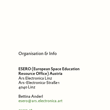
Organisation & Info
ESERO (European Space Education
Resource Office) Austria
Ars Electronica Linz
Ars-Electronica-Straße 1
4040 Linz
Bettina Anderl
esero@ars.electronica.art