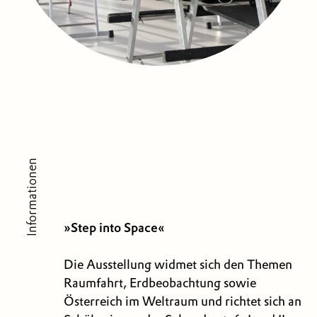
Informationen
»Step into Space«
Die Ausstellung widmet sich den Themen
Raumfahrt, Erdbeobachtung sowie
Österreich im Weltraum und richtet sich an