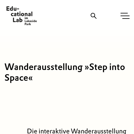
Suche
Wanderausstellung »Step into
Space«
Die interaktive Wanderausstellung