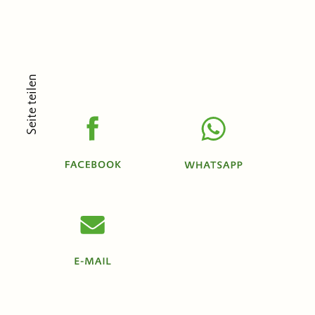
Seite teilen