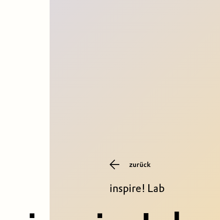
zurück
inspire! Lab