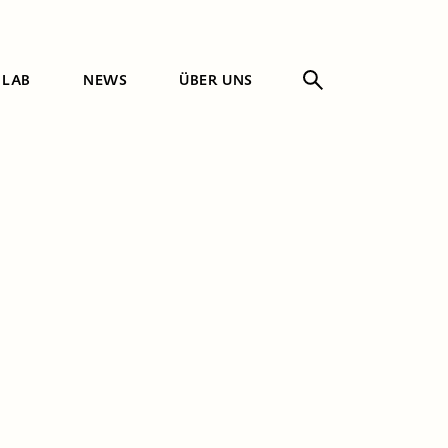
 LAB
NEWS
ÜBER UNS