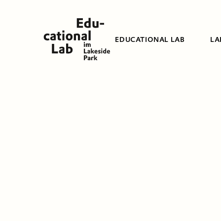
EDUCATIONAL LAB
LA