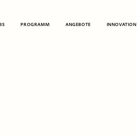
BS
PROGRAMM
ANGEBOTE
INNOVATION
Suche