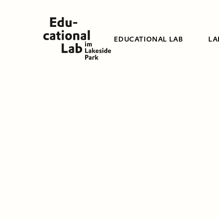
EDUCATIONAL LAB
LA