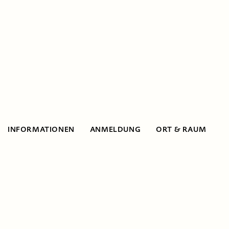
INFORMATIONEN
ANMELDUNG
ORT & RAUM