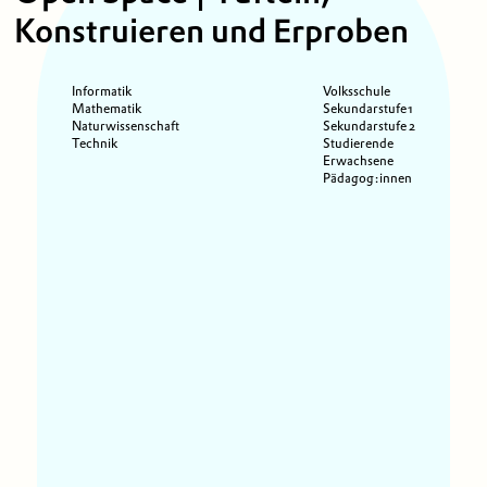
Konstruieren und Erproben
Informatik
Volksschule
Mathematik
Sekundarstufe 1
Naturwissenschaft
Sekundarstufe 2
Technik
Studierende
Erwachsene
Pädagog:innen