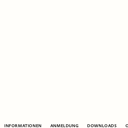
INFORMATIONEN
ANMELDUNG
DOWNLOADS