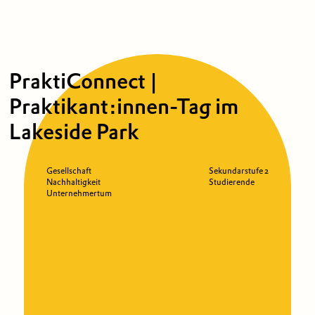
PraktiConnect |
Praktikant:innen-Tag im
Lakeside Park
Gesellschaft
Sekundarstufe 2
Nachhaltigkeit
Studierende
Unternehmertum