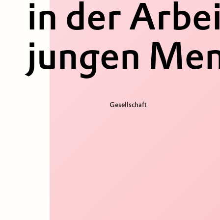
in der Arbei
jungen Me
Gesellschaft