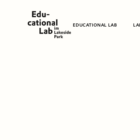
EDUCATIONAL LAB
LA