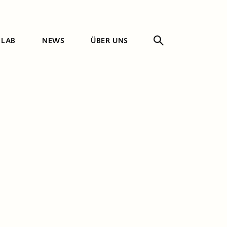
 LAB
NEWS
ÜBER UNS