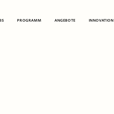
BS
PROGRAMM
ANGEBOTE
INNOVATION
Suche