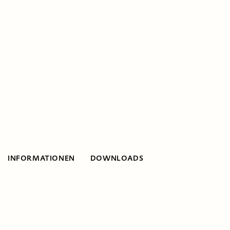
INFORMATIONEN
DOWNLOADS