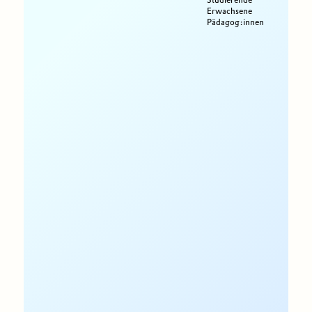
Erwachsene
Pädagog:innen