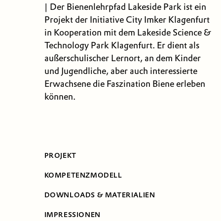
| Der Bienenlehrpfad Lakeside Park ist ein
Projekt der Initiative City Imker Klagenfurt
in Kooperation mit dem Lakeside Science &
Technology Park Klagenfurt. Er dient als
außerschulischer Lernort, an dem Kinder
und Jugendliche, aber auch interessierte
Erwachsene die Faszination Biene erleben
können.
PROJEKT
KOMPETENZMODELL
DOWNLOADS & MATERIALIEN
IMPRESSIONEN