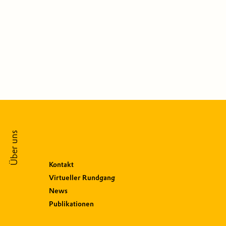
Über uns
Kontakt
Virtueller Rundgang
News
Publikationen