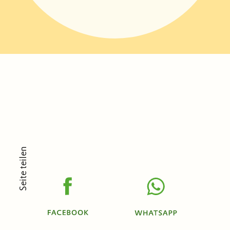
Seite teilen