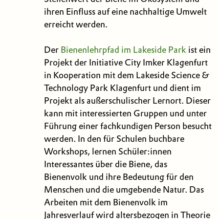
ihren Einfluss auf eine nachhaltige Umwelt
erreicht werden.
Der
Bienenlehrpfad im Lakeside Park
ist ein
Projekt der Initiative City Imker Klagenfurt
in Kooperation mit dem Lakeside Science &
Technology Park Klagenfurt und dient im
Projekt als außerschulischer Lernort. Dieser
kann mit interessierten Gruppen und unter
Führung einer fachkundigen Person besucht
werden. In den für Schulen buchbare
Workshops, lernen Schüler:innen
Interessantes über die Biene, das
Bienenvolk und ihre Bedeutung für den
Menschen und die umgebende Natur. Das
Arbeiten mit dem Bienenvolk im
Jahresverlauf wird altersbezogen in Theorie