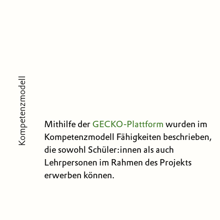
Kompetenzmodell
Mithilfe der
GECKO-Plattform
wurden im
Kompetenzmodell Fähigkeiten beschrieben,
die sowohl Schüler:innen als auch
Lehrpersonen im Rahmen des Projekts
erwerben können.