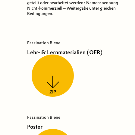
geteilt oder bearbeitet werden: Namensnennung –
Nicht-kommerziell – Weitergabe unter gleichen
Bedingungen.
Faszination Biene
Lehr- & Lernmaterialien (OER)
ZIP
Faszination Biene
Poster