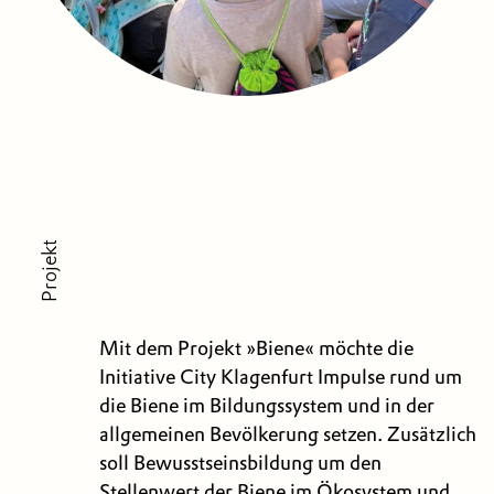
Projekt
Mit dem Projekt »Biene« möchte die
Initiative City Klagenfurt Impulse rund um
die Biene im Bildungssystem und in der
allgemeinen Bevölkerung setzen. Zusätzlich
soll Bewusstseinsbildung um den
Stellenwert der Biene im Ökosystem und