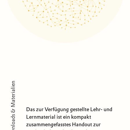
Downloads & Materialien
Das zur Verfügung gestellte Lehr- und
Lernmaterial ist ein kompakt
zusammengefasstes Handout zur