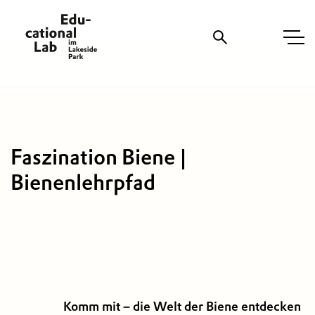
Suche
Faszination Biene |
Bienenlehrpfad
Komm mit – die Welt der Biene entdecken