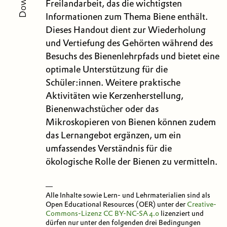
Freilandarbeit, das die wichtigsten
Informationen zum Thema Biene enthält.
Dieses Handout dient zur Wiederholung
und Vertiefung des Gehörten während des
Besuchs des Bienenlehrpfads und bietet eine
optimale Unterstützung für die
Schüler:innen. Weitere praktische
Aktivitäten wie Kerzenherstellung,
Bienenwachstücher oder das
Mikroskopieren von Bienen können zudem
das Lernangebot ergänzen, um ein
umfassendes Verständnis für die
ökologische Rolle der Bienen zu vermitteln.
—
Alle Inhalte sowie Lern- und Lehrmaterialien sind als
Open Educational Resources (OER) unter der
Creative-
Commons-Lizenz
CC BY-NC-SA 4.0
lizenziert und
dürfen nur unter den folgenden drei Bedingungen