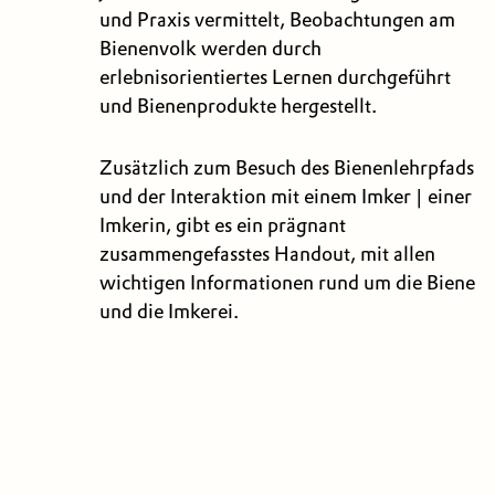
und Praxis vermittelt, Beobachtungen am
Bienenvolk werden durch
erlebnisorientiertes Lernen durchgeführt
und Bienenprodukte hergestellt.
Zusätzlich zum Besuch des Bienenlehrpfads
und der Interaktion mit einem Imker | einer
Imkerin, gibt es ein prägnant
zusammengefasstes Handout, mit allen
wichtigen Informationen rund um die Biene
und die Imkerei.