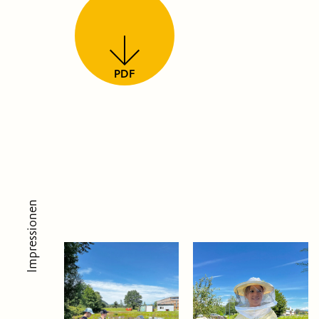
PDF
Impressionen