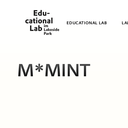
EDUCATIONAL LAB
LA
M*MINT