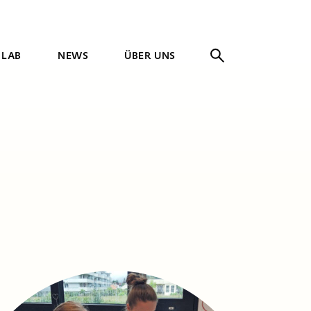
 LAB
NEWS
ÜBER UNS