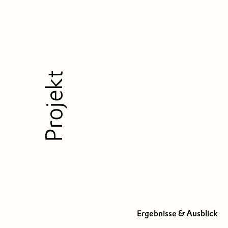
Projekt
Ergebnisse & Ausblick