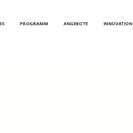
BS
PROGRAMM
ANGEBOTE
INNOVATION
Suche