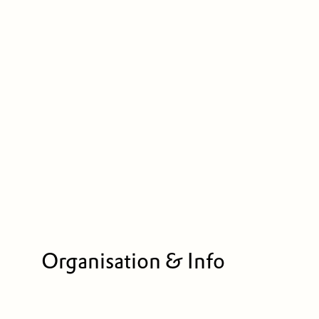
Organisation & Info