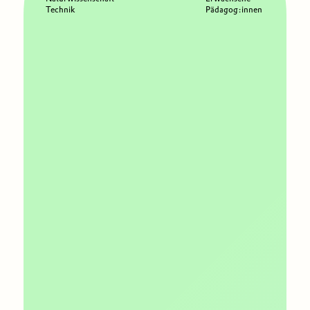
Technik
Pädagog:innen