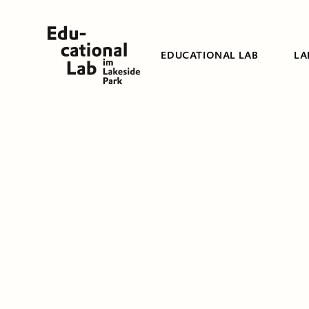
EDUCATIONAL LAB
LA