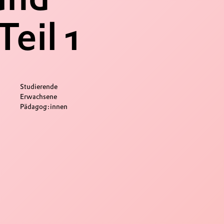
Teil 1
Studierende
Erwachsene
Pädagog:innen