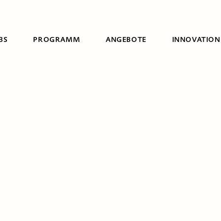
BS
PROGRAMM
ANGEBOTE
INNOVATION
Suche