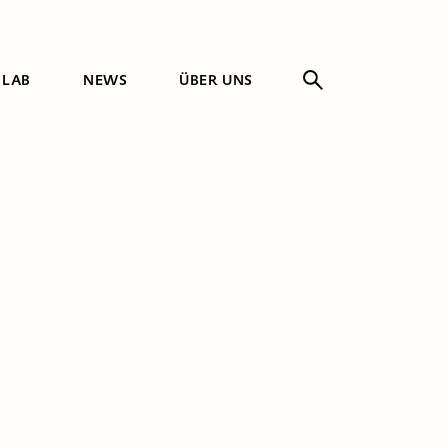
 LAB
NEWS
ÜBER UNS