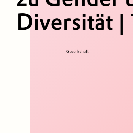
Diversität | 
Gesellschaft