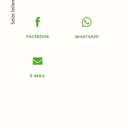
Seite teilen