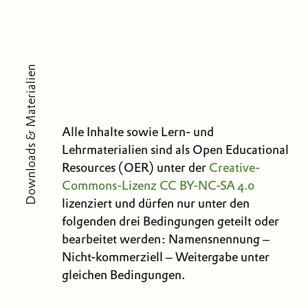
Downloads & Materialien
Alle Inhalte sowie Lern- und
Lehrmaterialien sind als Open Educational
Resources (OER) unter der
Creative-
Commons-Lizenz
CC BY-NC-SA 4.0
lizenziert und dürfen nur unter den
folgenden drei Bedingungen geteilt oder
bearbeitet werden: Namensnennung –
Nicht-kommerziell – Weitergabe unter
gleichen Bedingungen.