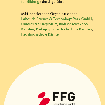
für Bildung
« durchgeführt.
Mitfinanzierende Organisationen:
Lakeside Science & Technology Park GmbH
,
Universität Klagenfurt
,
Bildungsdirektion
Kärnten
,
Pädagogische Hochschule Kärnten
,
Fachhochschule Kärnten