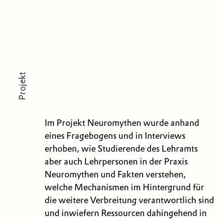
Projekt
Im Projekt Neuromythen wurde anhand
eines Fragebogens und in Interviews
erhoben, wie Studierende des Lehramts
aber auch Lehrpersonen in der Praxis
Neuromythen und Fakten verstehen,
welche Mechanismen im Hintergrund für
die weitere Verbreitung verantwortlich sind
und inwiefern Ressourcen dahingehend in