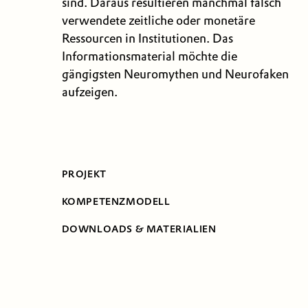
sind. Daraus resultieren manchmal falsch
verwendete zeitliche oder monetäre
Ressourcen in Institutionen. Das
Informationsmaterial möchte die
gängigsten Neuromythen und Neurofaken
aufzeigen.
PROJEKT
KOMPETENZMODELL
DOWNLOADS & MATERIALIEN