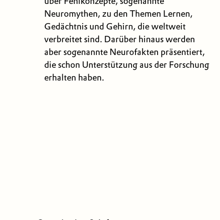
über Fehlkonzepte, sogenannte
Neuromythen, zu den Themen Lernen,
Gedächtnis und Gehirn, die weltweit
verbreitet sind. Darüber hinaus werden
aber sogenannte Neurofakten präsentiert,
die schon Unterstützung aus der Forschung
erhalten haben.