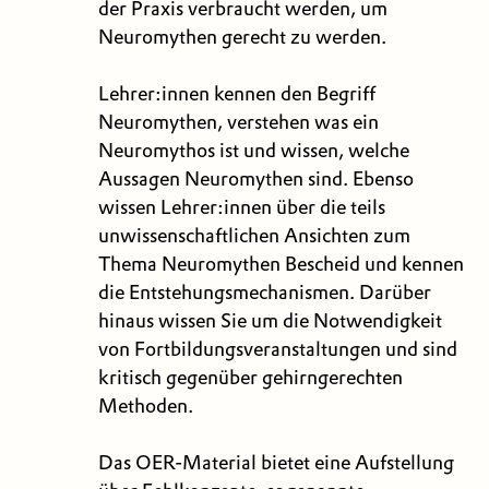
der Praxis verbraucht werden, um
Neuromythen gerecht zu werden.
Lehrer:innen kennen den Begriff
Neuromythen, verstehen was ein
Neuromythos ist und wissen, welche
Aussagen Neuromythen sind. Ebenso
wissen Lehrer:innen über die teils
unwissenschaftlichen Ansichten zum
Thema Neuromythen Bescheid und kennen
die Entstehungs­mechanismen. Darüber
hinaus wissen Sie um die Notwendigkeit
von Fortbildungs­veranstaltungen und sind
kritisch gegenüber gehirngerechten
Methoden.
Das OER-Material bietet eine Aufstellung