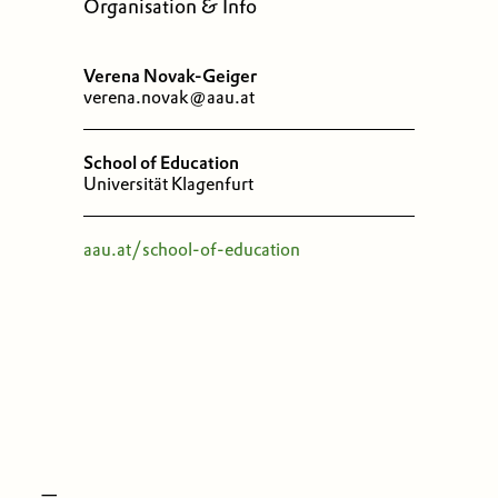
Organisation & Info
Verena Novak-Geiger
verena.novak@aau.at
School of Education
Universität Klagenfurt
aau.at/school-of-education