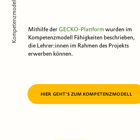
Kompetenzmodell
Mithilfe der
GECKO-Plattform
wurden im
Kompetenzmodell Fähigkeiten beschrieben,
die Lehrer:innen im Rahmen des Projekts
erwerben können.
HIER GEHTʼS ZUM KOMPETENZMODELL