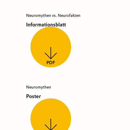
Neuromythen vs. Neurofakten
Informationsblatt
PDF
Neuromythen
Poster