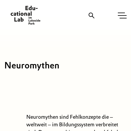
Suche
Neuromythen
Neuromythen sind Fehlkonzepte die –
weltweit – im Bildungssystem verbreitet