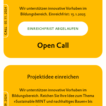
Wir unterstützen innovative Vorhaben im
05.11. 2024
Bildungsbereich. Einreichfrist: 15.1.2025
CALL
EINREICHFRIST ABGELAUFEN
Open Call
Projektidee einreichen
Wir unterstützen innovative Vorhaben im
Bildungsbereich. Reichen Sie Ihre Idee zum Thema
25.09. 2024
»Sustainable MINT und nachhaltiges Bauen« bis