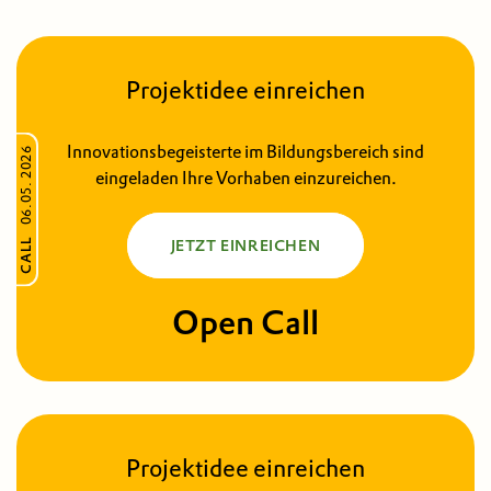
Projektidee einreichen
Innovationsbegeisterte im Bildungsbereich sind
06.05. 2026
eingeladen Ihre Vorhaben einzureichen.
CALL
JETZT EINREICHEN
Open Call
Projektidee einreichen