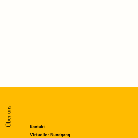
Über uns
Kontakt
Virtueller Rundgang