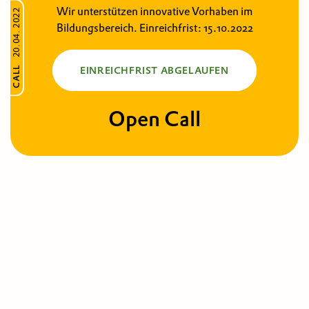
Wir unterstützen innovative Vorhaben im
20.04. 2022
Bildungsbereich. Einreichfrist: 15.10.2022
CALL
EINREICHFRIST ABGELAUFEN
Open Call