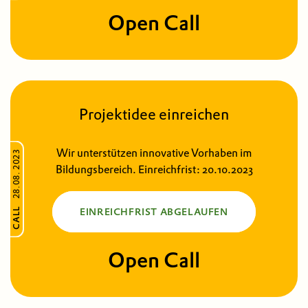
Open Call
Projektidee einreichen
Wir unterstützen innovative Vorhaben im
28.08. 2023
Bildungsbereich. Einreichfrist: 20.10.2023
CALL
EINREICHFRIST ABGELAUFEN
Open Call