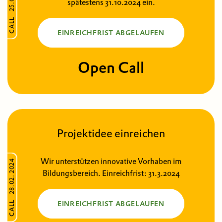
spätestens 31.10.2024 ein.
CALL
EINREICHFRIST ABGELAUFEN
Open Call
Projektidee einreichen
Wir unterstützen innovative Vorhaben im
28.02. 2024
Bildungsbereich. Einreichfrist: 31.3.2024
CALL
EINREICHFRIST ABGELAUFEN