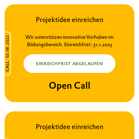
Projektidee einreichen
Wir unterstützen innovative Vorhaben im
02.08. 2022
Bildungsbereich. Einreichfrist: 31.1.2023
CALL
EINREICHFRIST ABGELAUFEN
Open Call
Projektidee einreichen